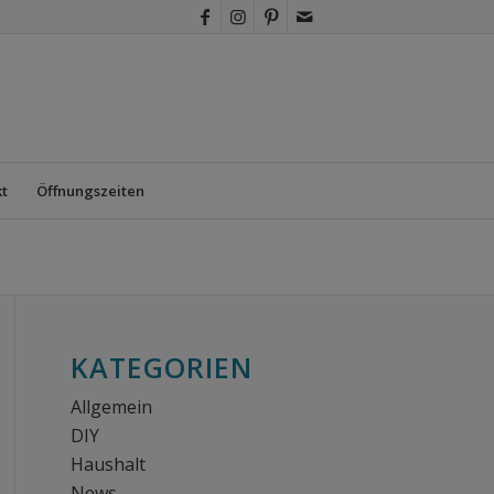
t
Öffnungszeiten
KATEGORIEN
Allgemein
DIY
Haushalt
News