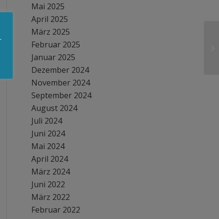
Mai 2025
April 2025
März 2025
r
Februar 2025
Januar 2025
Dezember 2024
November 2024
September 2024
August 2024
Juli 2024
Juni 2024
Mai 2024
April 2024
März 2024
Juni 2022
März 2022
Februar 2022