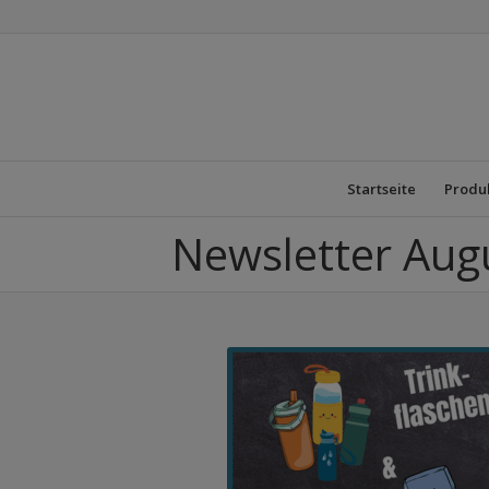
Startseite
Produ
Newsletter Aug