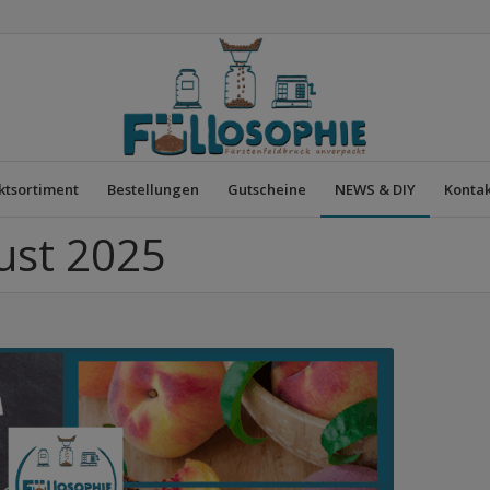
ktsortiment
Bestellungen
Gutscheine
NEWS & DIY
Kontak
ust 2025