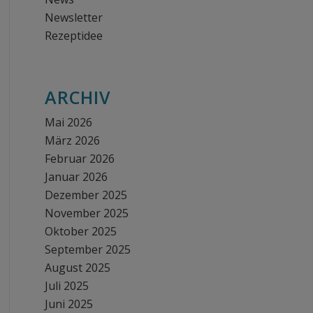
Newsletter
Rezeptidee
ARCHIV
Mai 2026
März 2026
Februar 2026
Januar 2026
Dezember 2025
November 2025
Oktober 2025
September 2025
August 2025
Juli 2025
Juni 2025