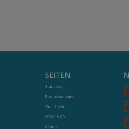
SEITEN
N
Startseite
Produktsortiment
Gutscheine
NEWS & DIY
Kontakt