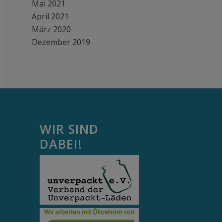
Mai 2021
April 2021
März 2020
Dezember 2019
WIR SIND
DABEI!