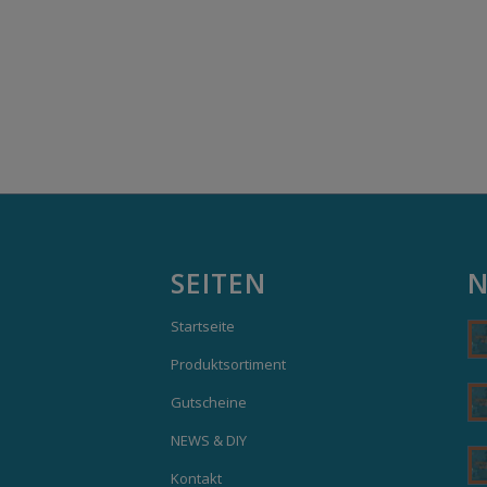
SEITEN
N
Startseite
Produktsortiment
Gutscheine
NEWS & DIY
Kontakt