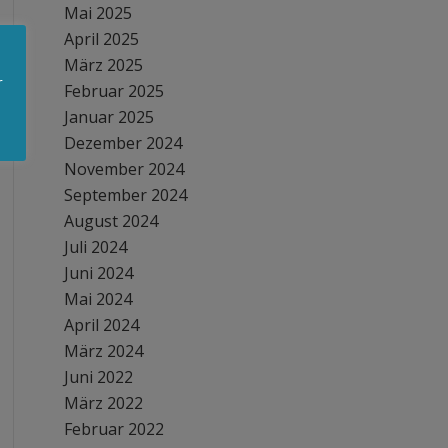
Mai 2025
April 2025
März 2025
r
Februar 2025
Januar 2025
Dezember 2024
November 2024
September 2024
August 2024
Juli 2024
Juni 2024
Mai 2024
April 2024
März 2024
Juni 2022
März 2022
Februar 2022