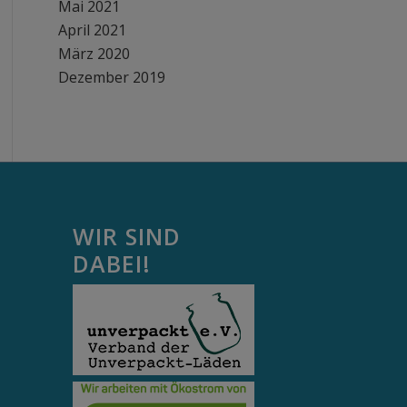
Mai 2021
April 2021
März 2020
Dezember 2019
WIR SIND
DABEI!