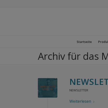
Startseite
Produ
Archiv für das 
NEWSLET
NEWSLETTER
Weiterlesen