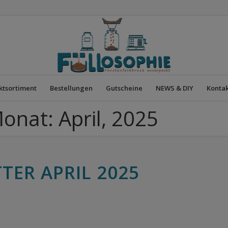
ktsortiment
Bestellungen
Gutscheine
NEWS & DIY
Kontak
Monat: April, 2025
TER APRIL 2025