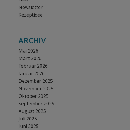
Newsletter
Rezeptidee
ARCHIV
Mai 2026
März 2026
Februar 2026
Januar 2026
Dezember 2025
November 2025
Oktober 2025
September 2025
August 2025
Juli 2025
Juni 2025