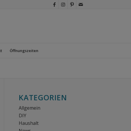
t
Öffnungszeiten
KATEGORIEN
Allgemein
DIY
Haushalt
News