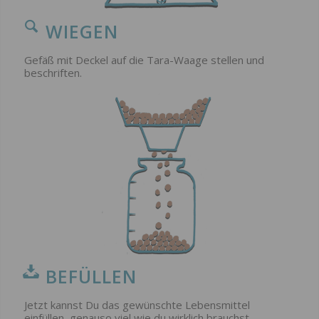
WIEGEN
Gefäß mit Deckel auf die Tara-Waage stellen und
beschriften.
BEFÜLLEN
Jetzt kannst Du das gewünschte Lebensmittel
einfüllen, genauso viel wie du wirklich brauchst.