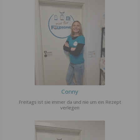
Conny
Freitags ist sie immer da und nie um ein Rezept
verlegen