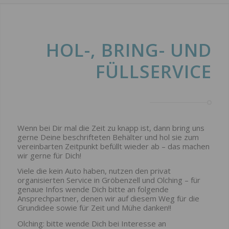
HOL-, BRING- UND
FÜLLSERVICE
Wenn bei Dir mal die Zeit zu knapp ist, dann bring uns
gerne Deine beschrifteten Behälter und hol sie zum
vereinbarten Zeitpunkt befüllt wieder ab – das machen
wir gerne für Dich!
Viele die kein Auto haben, nutzen den privat
organisierten Service in Gröbenzell und Olching – für
genaue Infos wende Dich bitte an folgende
Ansprechpartner, denen wir auf diesem Weg für die
Grundidee sowie für Zeit und Mühe danken!!
Olching: bitte wende Dich bei Interesse an