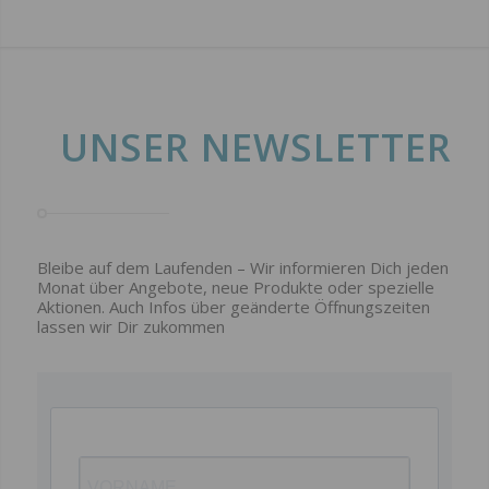
UNSER NEWSLETTER
Bleibe auf dem Laufenden – Wir informieren Dich jeden
Monat über Angebote, neue Produkte oder spezielle
Aktionen. Auch Infos über geänderte Öffnungszeiten
lassen wir Dir zukommen