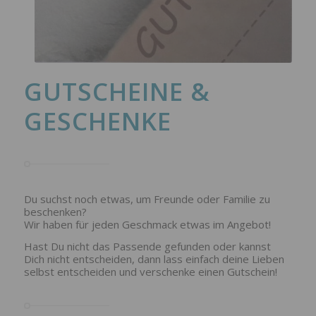
GUTSCHEINE &
GESCHENKE
Du suchst noch etwas, um Freunde oder Familie zu
beschenken?
Wir haben für jeden Geschmack etwas im Angebot!
Hast Du nicht das Passende gefunden oder kannst
Dich nicht entscheiden, dann lass einfach deine Lieben
selbst entscheiden und verschenke einen Gutschein!