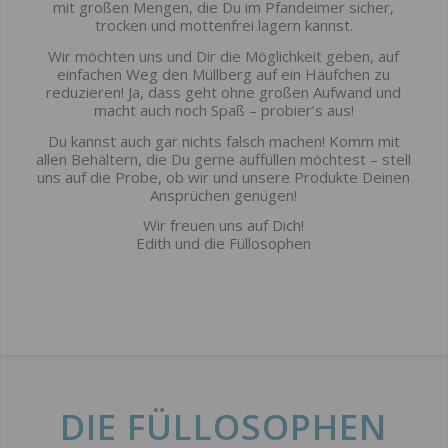
mit großen Mengen, die Du im Pfandeimer sicher,
trocken und mottenfrei lagern kannst.
Wir möchten uns und Dir die Möglichkeit geben, auf
einfachen Weg den Müllberg auf ein Häufchen zu
reduzieren! Ja, dass geht ohne großen Aufwand und
macht auch noch Spaß – probier’s aus!
Du kannst auch gar nichts falsch machen! Komm mit
allen Behältern, die Du gerne auffüllen möchtest – stell
uns auf die Probe, ob wir und unsere Produkte Deinen
Ansprüchen genügen!
Wir freuen uns auf Dich!
Edith und die Füllosophen
DIE FÜLLOSOPHEN