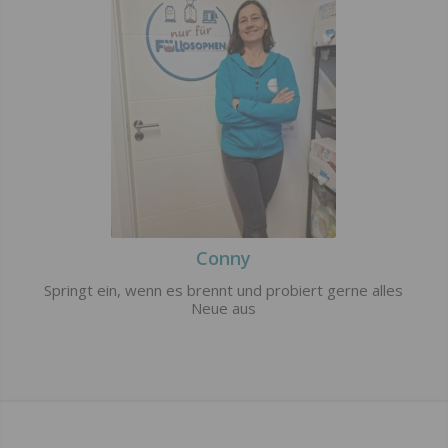
Conny
Springt ein, wenn es brennt und probiert gerne alles
Neue aus