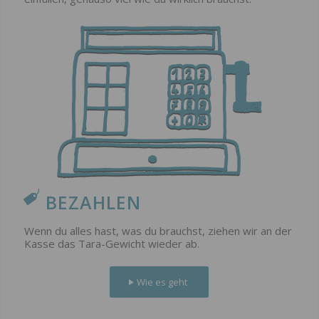
BEZAHLEN
Wenn du alles hast, was du brauchst, ziehen wir an der
Kasse das Tara-Gewicht wieder ab.
Wie es geht