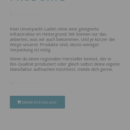
Kein Unverpackt-Laden ohne eine geeignete
Infrastruktur im Hintergrund. Wir können nur das
anbieten, was wir auch bekommen. Und je kürzer die
Wege unserer Produkte sind, desto weniger
Verpackung ist nötig.
Wenn du einen regionalen Hersteller kennst, der in
Bio-Qualität produziert oder gleich selbst deine eigene
Manufaktur aufmachen möchtest, melde dich gerne.
Melde Dich bei uns!