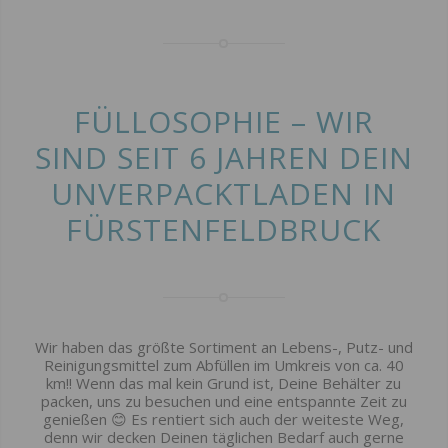
FÜLLOSOPHIE – WIR
SIND SEIT 6 JAHREN DEIN
UNVERPACKTLADEN IN
FÜRSTENFELDBRUCK
Wir haben das größte Sortiment an Lebens-, Putz- und
Reinigungsmittel zum Abfüllen im Umkreis von ca. 40
km!! Wenn das mal kein Grund ist, Deine Behälter zu
packen, uns zu besuchen und eine entspannte Zeit zu
genießen 😊 Es rentiert sich auch der weiteste Weg,
denn wir decken Deinen täglichen Bedarf auch gerne