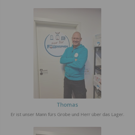
Thomas
Er ist unser Mann fürs Grobe und Herr über das Lager.