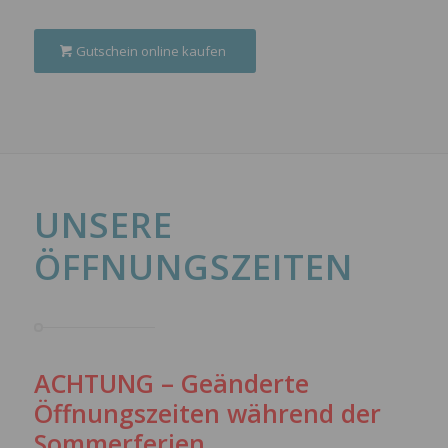
Gutschein online kaufen
UNSERE
ÖFFNUNGSZEITEN
ACHTUNG – Geänderte
Öffnungszeiten während der
Sommerferien