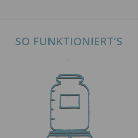
SO FUNKTIONIERT’S