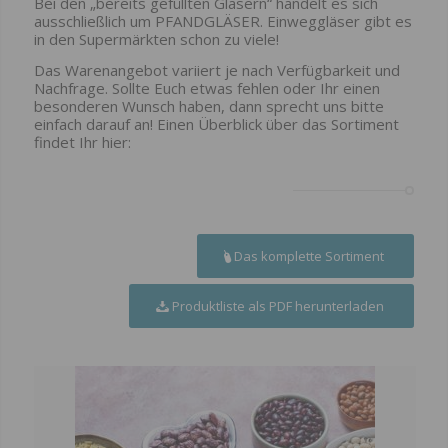
Bei den „bereits gefüllten Gläsern“ handelt es sich
ausschließlich um PFANDGLÄSER. Einweggläser gibt es
in den Supermärkten schon zu viele!
Das Warenangebot variiert je nach Verfügbarkeit und
Nachfrage. Sollte Euch etwas fehlen oder Ihr einen
besonderen Wunsch haben, dann sprecht uns bitte
einfach darauf an! Einen Überblick über das Sortiment
findet Ihr hier:
Das komplette Sortiment
Produktliste als PDF herunterladen