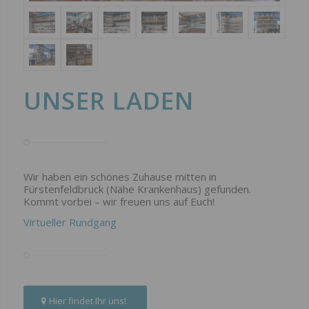
UNSER LADEN
Wir haben ein schönes Zuhause mitten in
Fürstenfeldbruck (Nähe Krankenhaus) gefunden.
Kommt vorbei – wir freuen uns auf Euch!
Virtueller Rundgang
Hier findet Ihr uns!