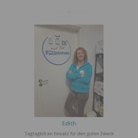
Edith
Tagtäglich im Einsatz für den guten Zweck