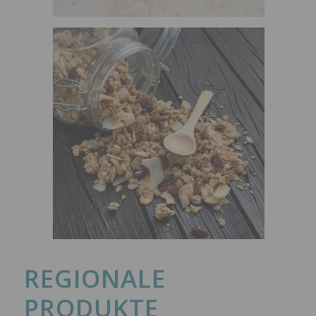
REGIONALE
PRODUKTE