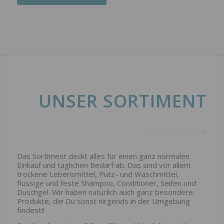
UNSER SORTIMENT
Das Sortiment deckt alles für einen ganz normalen
Einkauf und täglichen Bedarf ab. Das sind vor allem
trockene Lebensmittel, Putz- und Waschmittel,
flüssige und feste Shampoo, Conditioner, Seifen und
Duschgel. Wir haben natürlich auch ganz besondere
Produkte, die Du sonst nirgends in der Umgebung
findest!!