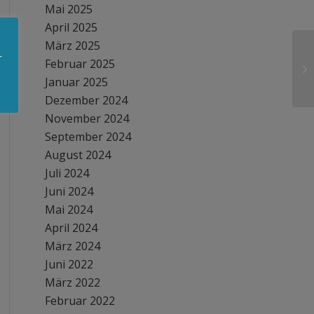
Mai 2025
April 2025
März 2025
r
Februar 2025
Januar 2025
Dezember 2024
November 2024
September 2024
August 2024
Juli 2024
Juni 2024
Mai 2024
April 2024
März 2024
Juni 2022
März 2022
Februar 2022