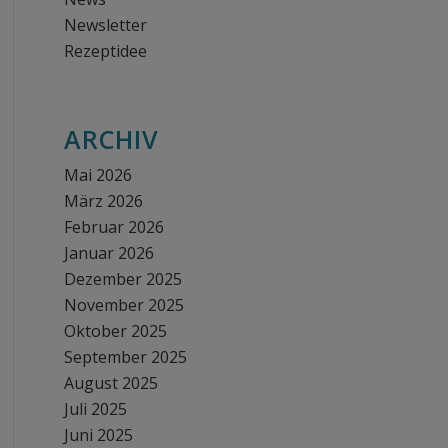
Newsletter
Rezeptidee
ARCHIV
Mai 2026
März 2026
Februar 2026
Januar 2026
Dezember 2025
November 2025
Oktober 2025
September 2025
August 2025
Juli 2025
Juni 2025