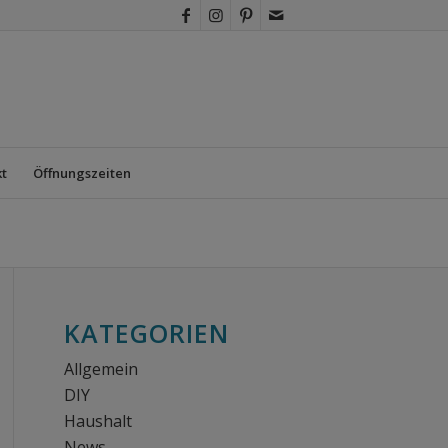
t
Öffnungszeiten
KATEGORIEN
Allgemein
DIY
Haushalt
News