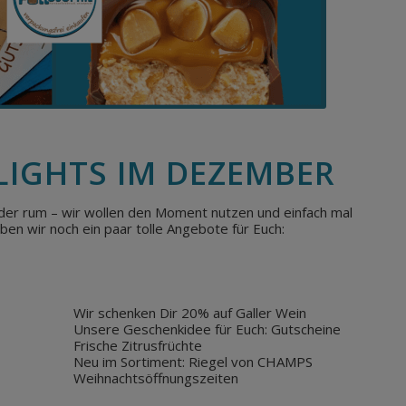
LIGHTS IM DEZEMBER
eder rum – wir wollen den Moment nutzen und einfach mal
n wir noch ein paar tolle Angebote für Euch:
Wir schenken Dir 20% auf Galler Wein
Unsere Geschenkidee für Euch: Gutscheine
Frische Zitrusfrüchte
Neu im Sortiment: Riegel von CHAMPS
Weihnachtsöffnungszeiten