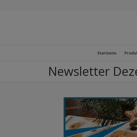
Startseite
Produ
Newsletter De