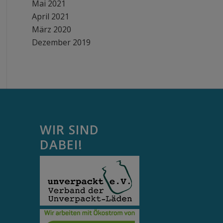
Mai 2021
April 2021
März 2020
Dezember 2019
WIR SIND
DABEI!