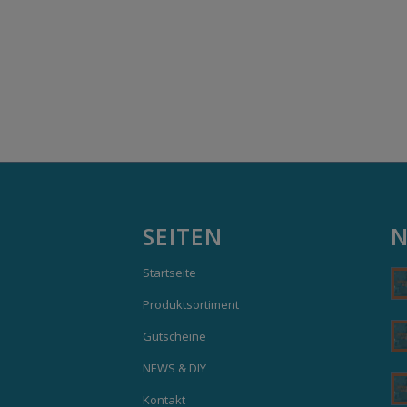
SEITEN
N
Startseite
Produktsortiment
Gutscheine
NEWS & DIY
Kontakt