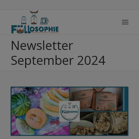
Newsletter
September 2024