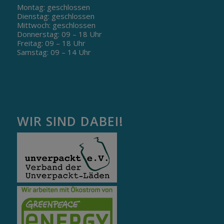
Montag: geschlossen
Dienstag: geschlossen
Mittwoch: geschlossen
Donnerstag: 09 – 18 Uhr
Freitag: 09 – 18 Uhr
Samstag: 09 – 14 Uhr
WIR SIND DABEI!