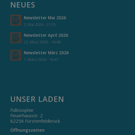
NEUES
Newsletter Mai 2026
2. Mai 2026 - 21:55
Newsletter April 2026
22. März 2026 - 16:46
Newsletter März 2026
1. März 2026 - 16:41
UNSER LADEN
Füllosophie
Feuerhausstr. 2
82256 Fürstenfeldbruck
Öffnungszeiten